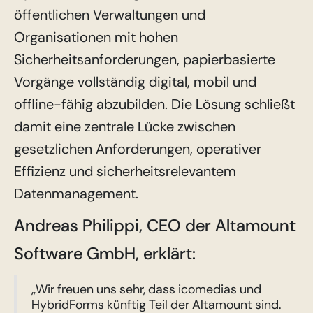
öffentlichen Verwaltungen und
Organisationen mit hohen
Sicherheitsanforderungen, papierbasierte
Vorgänge vollständig digital, mobil und
offline-fähig abzubilden. Die Lösung schließt
damit eine zentrale Lücke zwischen
gesetzlichen Anforderungen, operativer
Effizienz und sicherheitsrelevantem
Datenmanagement.
Andreas Philippi, CEO der Altamount
Software GmbH, erklärt:
„Wir freuen uns sehr, dass icomedias und
HybridForms künftig Teil der Altamount sind.