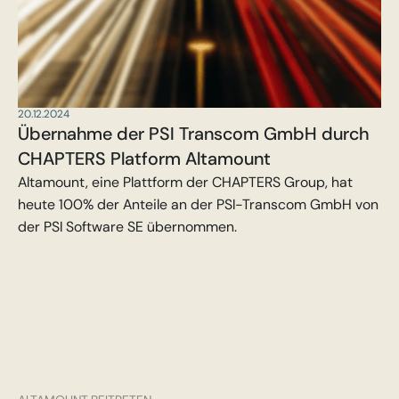
20.12.2024
Übernahme der PSI Transcom GmbH durch
CHAPTERS Platform Altamount
Altamount, eine Plattform der CHAPTERS Group, hat
heute 100% der Anteile an der PSI-Transcom GmbH von
der PSI Software SE übernommen.