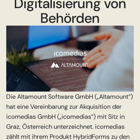
Digitalisierung von
Behörden
Die Altamount Software GmbH („Altamount“)
hat eine Vereinbarung zur Akquisition der
icomedias GmbH („icomedias“) mit Sitz in
Graz, Österreich unterzeichnet. icomedias
zählt mit ihrem Produkt HybridForms zu den