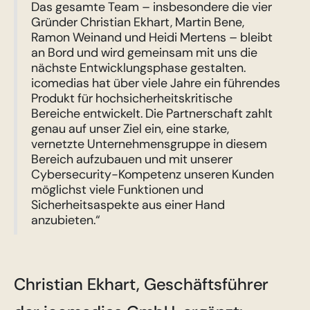
Das gesamte Team – insbesondere die vier
Gründer Christian Ekhart, Martin Bene,
Ramon Weinand und Heidi Mertens – bleibt
an Bord und wird gemeinsam mit uns die
nächste Entwicklungsphase gestalten.
icomedias hat über viele Jahre ein führendes
Produkt für hochsicherheitskritische
Bereiche entwickelt. Die Partnerschaft zahlt
genau auf unser Ziel ein, eine starke,
vernetzte Unternehmensgruppe in diesem
Bereich aufzubauen und mit unserer
Cybersecurity-Kompetenz unseren Kunden
möglichst viele Funktionen und
Sicherheitsaspekte aus einer Hand
anzubieten.“
Christian Ekhart, Geschäftsführer