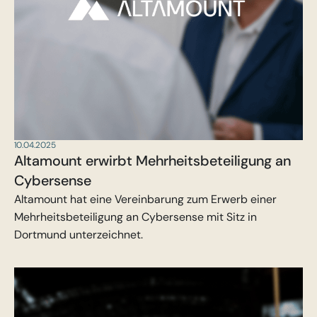
10.04.2025
Altamount erwirbt Mehrheitsbeteiligung an
Cybersense
Altamount hat eine Vereinbarung zum Erwerb einer
Mehrheitsbeteiligung an Cybersense mit Sitz in
Dortmund unterzeichnet.