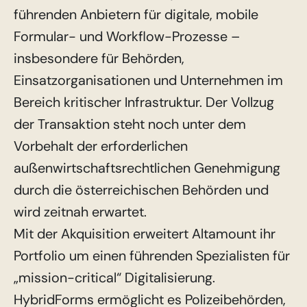
führenden Anbietern für digitale, mobile
Formular- und Workflow-Prozesse –
insbesondere für Behörden,
Einsatzorganisationen und Unternehmen im
Bereich kritischer Infrastruktur. Der Vollzug
der Transaktion steht noch unter dem
Vorbehalt der erforderlichen
außenwirtschaftsrechtlichen Genehmigung
durch die österreichischen Behörden und
wird zeitnah erwartet.
Mit der Akquisition erweitert Altamount ihr
Portfolio um einen führenden Spezialisten für
„mission-critical“ Digitalisierung.
HybridForms ermöglicht es Polizeibehörden,