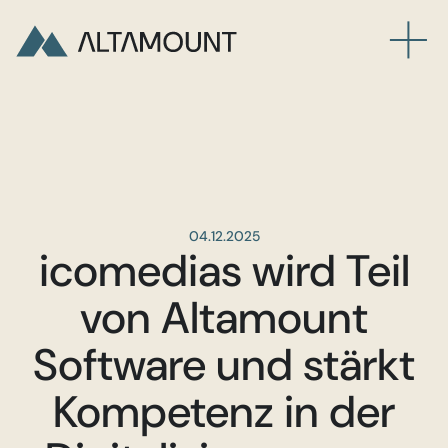
04.12.2025
icomedias wird Teil
von Altamount
Software und stärkt
Kompetenz in der