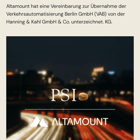
Altamount hat eine Vereinbarung zur Übernahme der
Verkehrsautomatisierung Berlin GmbH (VAB) von der
Hanning & Kahl GmbH & Co. unterzeichnet. KG.