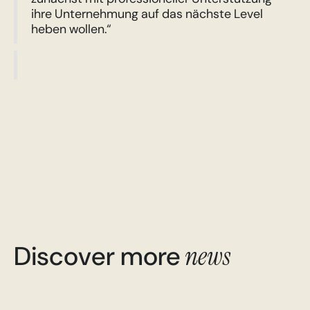
ihre Unternehmung auf das nächste Level
heben wollen.“
Discover more
news