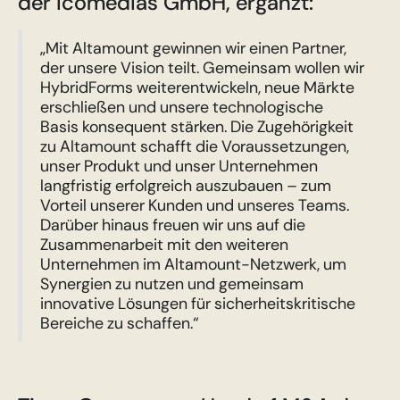
der icomedias GmbH, ergänzt:
„Mit Altamount gewinnen wir einen Partner,
der unsere Vision teilt. Gemeinsam wollen wir
HybridForms weiterentwickeln, neue Märkte
erschließen und unsere technologische
Basis konsequent stärken. Die Zugehörigkeit
zu Altamount schafft die Voraussetzungen,
unser Produkt und unser Unternehmen
langfristig erfolgreich auszubauen – zum
Vorteil unserer Kunden und unseres Teams.
Darüber hinaus freuen wir uns auf die
Zusammenarbeit mit den weiteren
Unternehmen im Altamount-Netzwerk, um
Synergien zu nutzen und gemeinsam
innovative Lösungen für sicherheitskritische
Bereiche zu schaffen.“