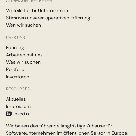
ALTAMOUNT BEITRETEN
Vorteile für Ihr Unternehmen
Stimmen unserer operativen Frührung
Wen wir suchen
ÜBER UNS
Führung
Arbeiten mit uns
Was wir suchen
Portfolio
Investoren
RESOURCES
Aktuelles
Impressum
LinkedIn
Wir bauen das führende langfristige Zuhause für
Softwareunternehmen im öffentlichen Sektor in Europa.