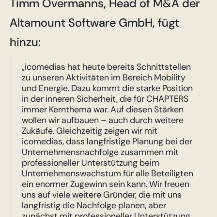
Timm Overmanns, Head of M&A der
Altamount Software GmbH, fügt
hinzu:
„icomedias hat heute bereits Schnittstellen
zu unseren Aktivitäten im Bereich Mobility
und Energie. Dazu kommt die starke Position
in der inneren Sicherheit, die für CHAPTERS
immer Kernthema war. Auf diesen Stärken
wollen wir aufbauen – auch durch weitere
Zukäufe. Gleichzeitig zeigen wir mit
icomedias, dass langfristige Planung bei der
Unternehmensnachfolge zusammen mit
professioneller Unterstützung beim
Unternehmenswachstum für alle Beteiligten
ein enormer Zugewinn sein kann. Wir freuen
uns auf viele weitere Gründer, die mit uns
langfristig die Nachfolge planen, aber
zunächst mit professioneller Unterstützung