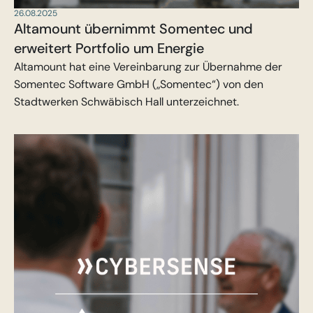
26.08.2025
Altamount übernimmt Somentec und
erweitert Portfolio um Energie
Altamount hat eine Vereinbarung zur Übernahme der
Somentec Software GmbH („Somentec“) von den
Stadtwerken Schwäbisch Hall unterzeichnet.