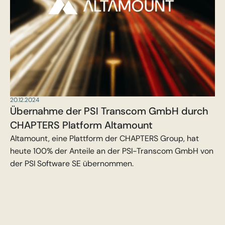
20.12.2024
Übernahme der PSI Transcom GmbH durch
CHAPTERS Platform Altamount
Altamount, eine Plattform der CHAPTERS Group, hat
heute 100% der Anteile an der PSI-Transcom GmbH von
der PSI Software SE übernommen.