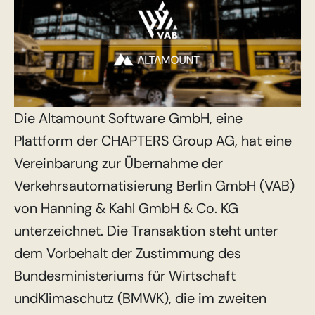
Die Altamount Software GmbH, eine
Plattform der CHAPTERS
Group AG, hat eine
Vereinbarung zur Übernahme der
Verkehrsautomatisierung Berlin GmbH (VAB)
von Hanning & Kahl GmbH & Co. KG
unterzeichnet. Die Transaktion steht unter
dem Vorbehalt der Zustimmung des
Bundesministeriums für Wirtschaft
undKlimaschutz (BMWK), die im zweiten