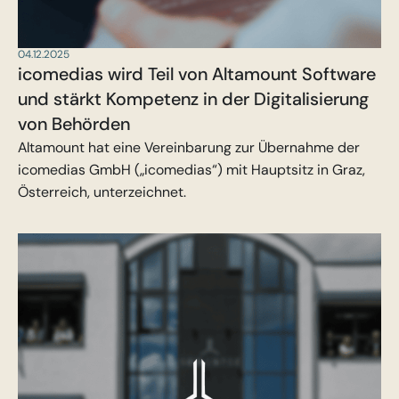
04.12.2025
icomedias wird Teil von Altamount Software
und stärkt Kompetenz in der Digitalisierung
von Behörden
Altamount hat eine Vereinbarung zur Übernahme der
icomedias GmbH („icomedias“) mit Hauptsitz in Graz,
Österreich, unterzeichnet.