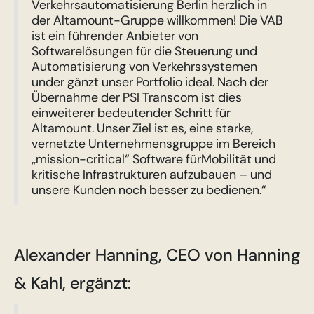
Verkehrsautomatisierung Berlin herzlich in
der Altamount-Gruppe willkommen! Die VAB
ist ein führender Anbieter von
Softwarelösungen für die Steuerung und
Automatisierung von Verkehrssystemen
under gänzt unser Portfolio ideal. Nach der
Übernahme der PSI Transcom ist dies
einweiterer bedeutender Schritt für
Altamount. Unser Ziel ist es, eine starke,
vernetzte Unternehmensgruppe im Bereich
„mission-critical“ Software fürMobilität und
kritische Infrastrukturen aufzubauen – und
unsere Kunden noch besser zu bedienen.“
Alexander Hanning, CEO von Hanning
& Kahl, ergänzt: