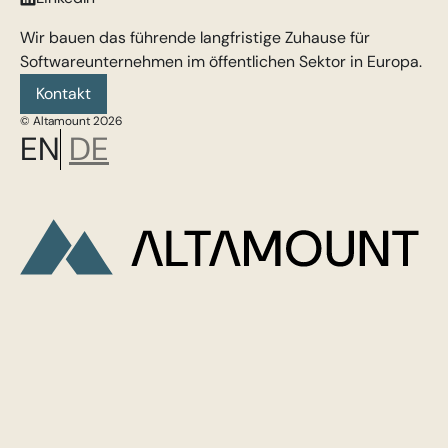
Wir bauen das führende langfristige Zuhause für
Softwareunternehmen im öffentlichen Sektor in Europa.
Kontakt
© Altamount 2026
EN
DE