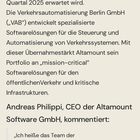
Quartal 2025 erwartet wird.
Die Verkehrsautomatisierung Berlin GmbH
(„VAB“) entwickelt spezialisierte
Softwarelösungen für die Steuerung und
Automatisierung von Verkehrssystemen. Mit
dieser Übernahmestärkt Altamount sein
Portfolio an „mission-critical“
Softwarelösungen für den
öffentlichenVerkehr und kritische
Infrastrukturen.
Andreas Philippi, CEO der Altamount
Software GmbH, kommentiert:
„Ich heiße das Team der