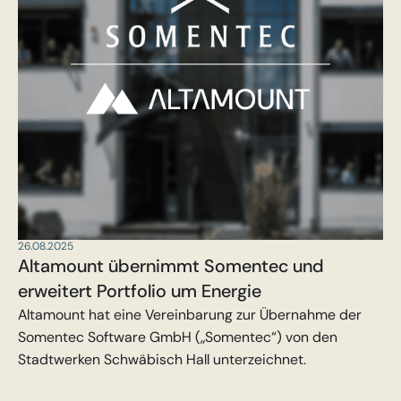
26.08.2025
Altamount übernimmt Somentec und
erweitert Portfolio um Energie
Altamount hat eine Vereinbarung zur Übernahme der
Somentec Software GmbH („Somentec“) von den
Stadtwerken Schwäbisch Hall unterzeichnet.