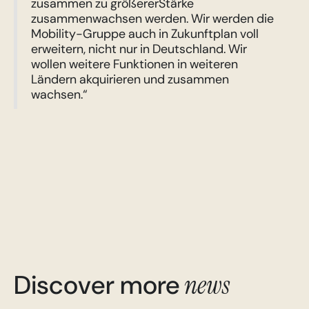
zusammen zu größererStärke
zusammenwachsen werden. Wir werden die
Mobility-Gruppe auch in Zukunftplan voll
erweitern, nicht nur in Deutschland. Wir
wollen weitere Funktionen in weiteren
Ländern akquirieren und zusammen
wachsen.“
Discover more
news