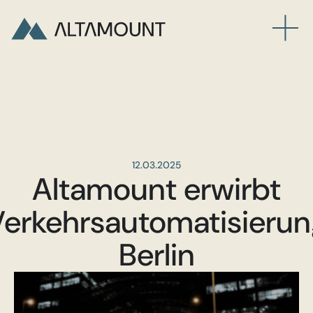
12.03.2025
Altamount erwirbt
erkehrsautomatisieru
Berlin