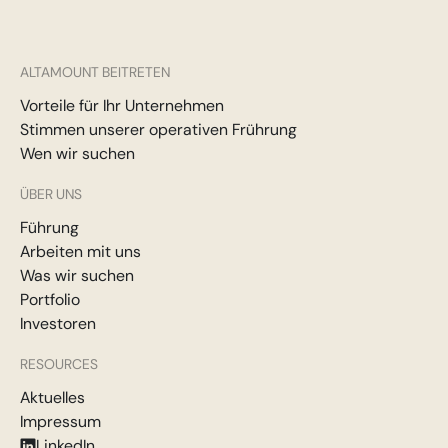
ALTAMOUNT BEITRETEN
Vorteile für Ihr Unternehmen
Stimmen unserer operativen Frührung
Wen wir suchen
ÜBER UNS
Führung
Arbeiten mit uns
Was wir suchen
Portfolio
Investoren
RESOURCES
Aktuelles
Impressum
LinkedIn