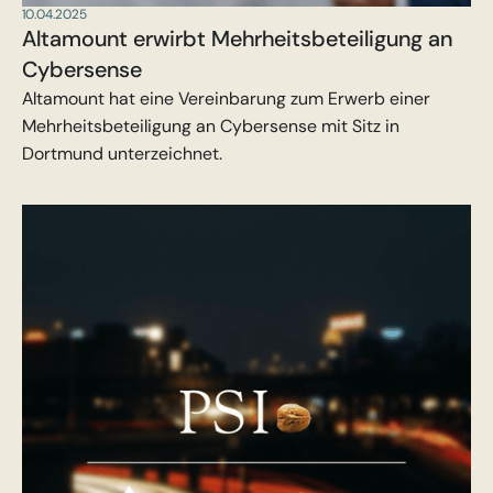
10.04.2025
Altamount erwirbt Mehrheitsbeteiligung an
Cybersense
Altamount hat eine Vereinbarung zum Erwerb einer
Mehrheitsbeteiligung an Cybersense mit Sitz in
Dortmund unterzeichnet.