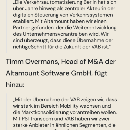
„Die Verkehrsautomatisierung Berlin hat sich
über Jahre hinweg als zentraler Akteurin der
digitalen Steuerung von Verkehrssystemen
etabliert. Mit Altamount haben wir einen
Partner gefunden, der die Weiterentwicklung
des Unternehmensvorantreiben wird. Wir
sind überzeugt, dass diese Übernahme der
richtigeSchritt für die Zukunft der VAB ist.“
Timm Overmans, Head of M&A der
Altamount Software GmbH, fügt
hinzu:
„Mit der Übernahme der VAB zeigen wir, dass
wir stark im Bereich Mobility wachsen und
die Marktkonsolidierung vorantreiben wollen.
Mit PSI Transcom und VAB haben wir zwei
starke Anbieter in ähnlichen Segmenten, die